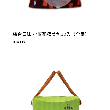
綜合口味 小麻花精美包32入（全素）
NT$
110