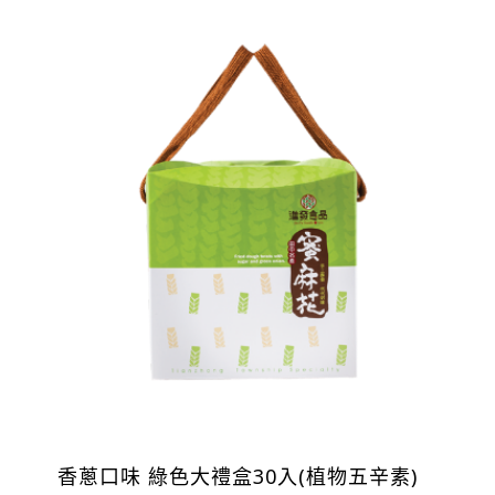
香蔥口味 綠色大禮盒30入(植物五辛素)