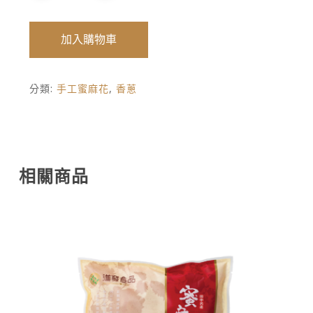
加入購物車
分類:
手工蜜麻花
,
香蔥
相關商品