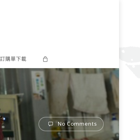
訂購單下載
No Comments