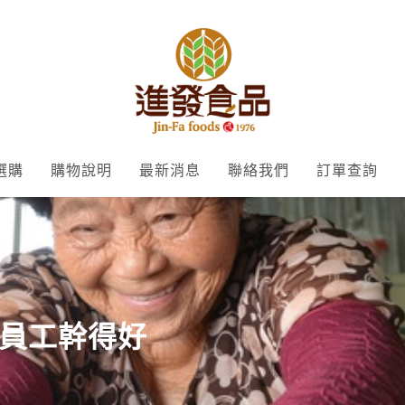
選購
購物說明
最新消息
聯絡我們
訂單查詢
員工幹得好