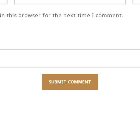
n this browser for the next time I comment.